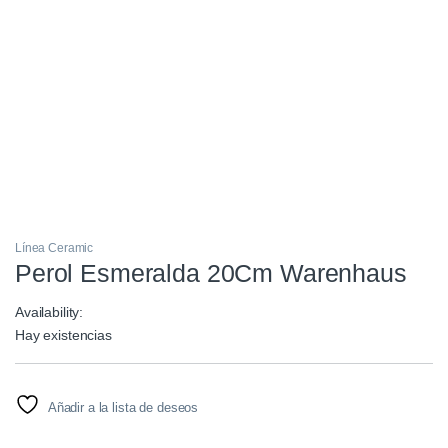
Línea Ceramic
Perol Esmeralda 20Cm Warenhaus
Availability:
Hay existencias
Añadir a la lista de deseos