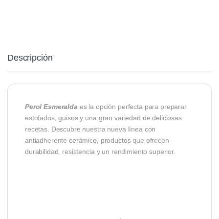
Descripción
Perol Esmeralda
es la opción perfecta para preparar
estofados, guisos y una gran variedad de deliciosas
recetas. Descubre nuestra nueva línea con
antiadherente cerámico, productos que ofrecen
durabilidad, resistencia y un rendimiento superior.