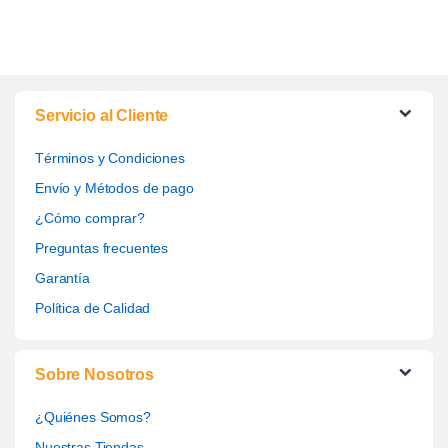
Servicio al Cliente
Términos y Condiciones
Envío y Métodos de pago
¿Cómo comprar?
Preguntas frecuentes
Garantía
Política de Calidad
Sobre Nosotros
¿Quiénes Somos?
Nuestras Tiendas