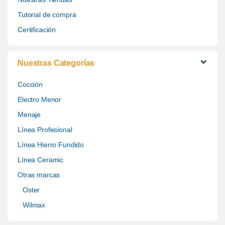
Tutorial de compra
Certificación
Nuestras Categorías
Cocción
Electro Menor
Menaje
Línea Profesional
Línea Hierro Fundido
Línea Ceramic
Otras marcas
Oster
Wilmax