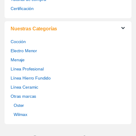
Certificación
Nuestras Categorías
Cocción
Electro Menor
Menaje
Línea Profesional
Línea Hierro Fundido
Línea Ceramic
Otras marcas
Oster
Wilmax