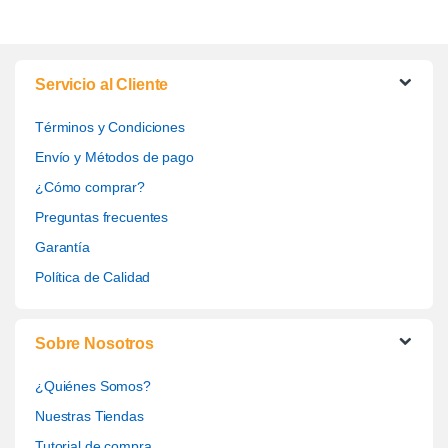
Servicio al Cliente
Términos y Condiciones
Envío y Métodos de pago
¿Cómo comprar?
Preguntas frecuentes
Garantía
Política de Calidad
Sobre Nosotros
¿Quiénes Somos?
Nuestras Tiendas
Tutorial de compra