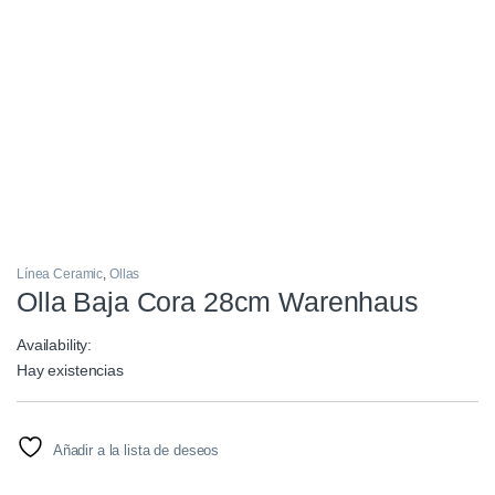
Línea Ceramic
,
Ollas
Olla Baja Cora 28cm Warenhaus
Availability:
Hay existencias
Añadir a la lista de deseos