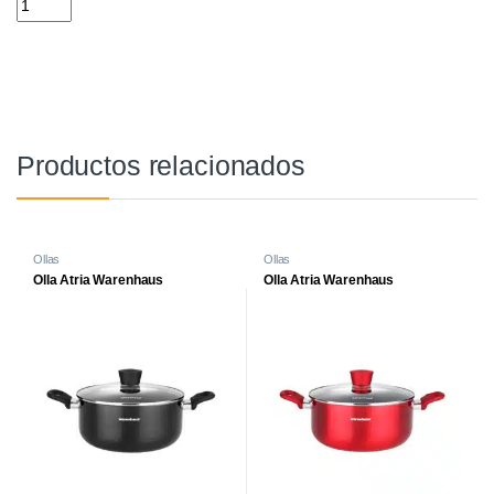
Productos relacionados
Ollas
Ollas
Olla Atria Warenhaus
Olla Atria Warenhaus