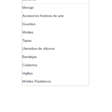
Menaje
Accesorios freidora de aire
Guantes
Moldes
Tapas
Utensilios de silicona
Bandejas
Cubiertos
Vajillas
Moldes Pasteleros