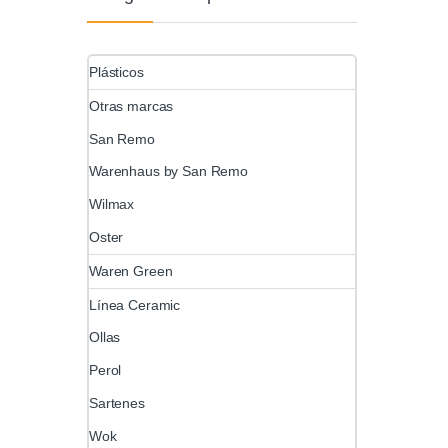
Plásticos
Otras marcas
San Remo
Warenhaus by San Remo
Wilmax
Oster
Waren Green
Línea Ceramic
Ollas
Perol
Sartenes
Wok