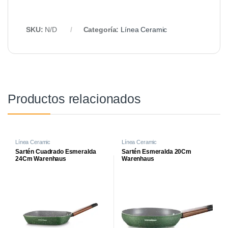
SKU:
N/D
Categoría:
Línea Ceramic
Productos relacionados
Línea Ceramic
Línea Ceramic
Sartén Cuadrado Esmeralda
Sartén Esmeralda 20Cm
24Cm Warenhaus
Warenhaus