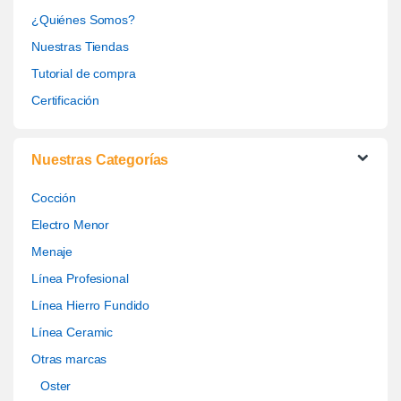
¿Quiénes Somos?
Nuestras Tiendas
Tutorial de compra
Certificación
Nuestras Categorías
Cocción
Electro Menor
Menaje
Línea Profesional
Línea Hierro Fundido
Línea Ceramic
Otras marcas
Oster