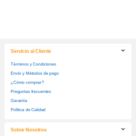
Servicio al Cliente
Términos y Condiciones
Envío y Métodos de pago
¿Cómo comprar?
Preguntas frecuentes
Garantía
Política de Calidad
Sobre Nosotros