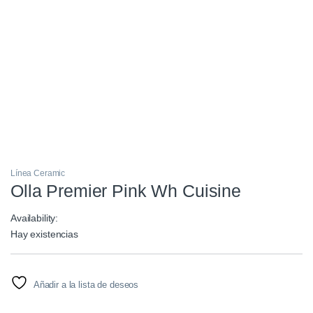
Línea Ceramic
Olla Premier Pink Wh Cuisine
Availability:
Hay existencias
Añadir a la lista de deseos