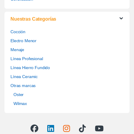
Nuestras Categorías
Cocción
Electro Menor
Menaje
Línea Profesional
Línea Hierro Fundido
Línea Ceramic
Otras marcas
Oster
Wilmax