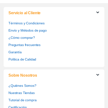
Servicio al Cliente
Términos y Condiciones
Envío y Métodos de pago
¿Cómo comprar?
Preguntas frecuentes
Garantía
Política de Calidad
Sobre Nosotros
¿Quiénes Somos?
Nuestras Tiendas
Tutorial de compra
Certificación