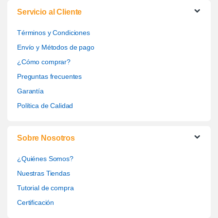
Servicio al Cliente
Términos y Condiciones
Envío y Métodos de pago
¿Cómo comprar?
Preguntas frecuentes
Garantía
Política de Calidad
Sobre Nosotros
¿Quiénes Somos?
Nuestras Tiendas
Tutorial de compra
Certificación