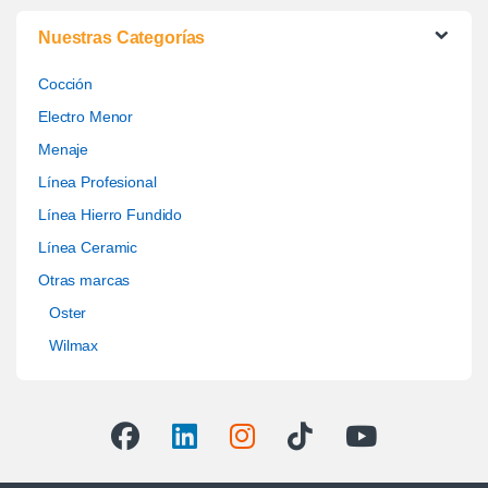
Nuestras Categorías
Cocción
Electro Menor
Menaje
Línea Profesional
Línea Hierro Fundido
Línea Ceramic
Otras marcas
Oster
Wilmax