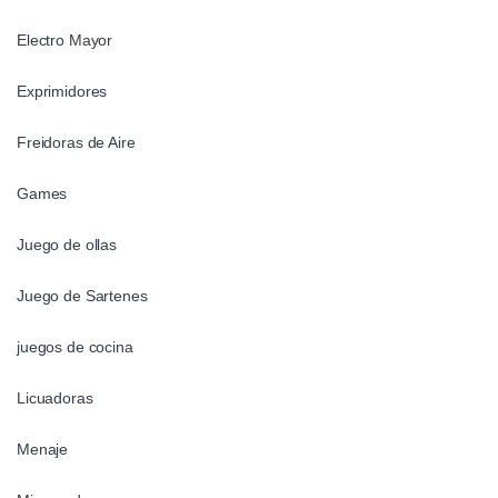
Electro Mayor
Exprimidores
Freidoras de Aire
Games
Juego de ollas
Juego de Sartenes
juegos de cocina
Licuadoras
Menaje