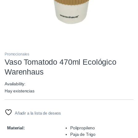
Promocionales
Vaso Tomatodo 470ml Ecológico
Warenhaus
Availability:
Hay existencias
Añadir a la lista de deseos
Material:
Polipropileno
Paja de Trigo