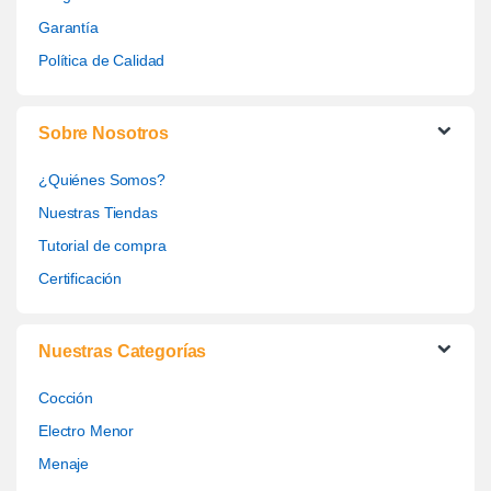
Garantía
Política de Calidad
Sobre Nosotros
¿Quiénes Somos?
Nuestras Tiendas
Tutorial de compra
Certificación
Nuestras Categorías
Cocción
Electro Menor
Menaje