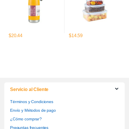
$
20.44
$
14.59
Servicio al Cliente
Términos y Condiciones
Envío y Métodos de pago
¿Cómo comprar?
Preguntas frecuentes