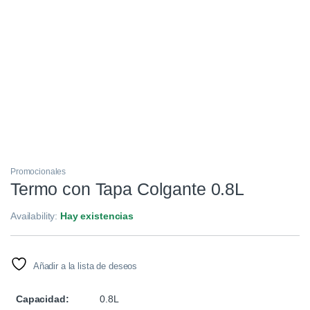
Promocionales
Termo con Tapa Colgante 0.8L
Availability:
Hay existencias
Añadir a la lista de deseos
Capacidad:
0.8L