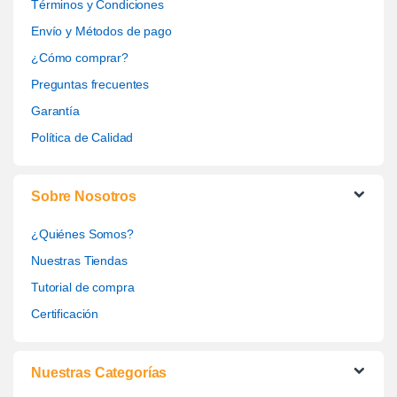
Términos y Condiciones
Envío y Métodos de pago
¿Cómo comprar?
Preguntas frecuentes
Garantía
Política de Calidad
Sobre Nosotros
¿Quiénes Somos?
Nuestras Tiendas
Tutorial de compra
Certificación
Nuestras Categorías