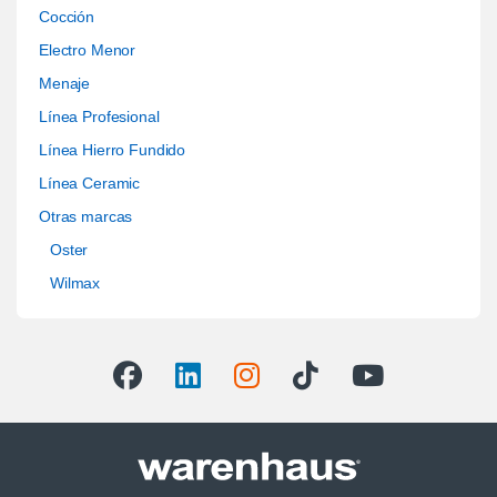
Cocción
Electro Menor
Menaje
Línea Profesional
Línea Hierro Fundido
Línea Ceramic
Otras marcas
Oster
Wilmax