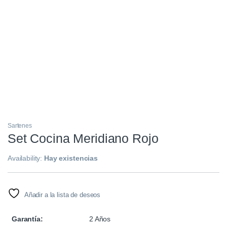
Sartenes
Set Cocina Meridiano Rojo
Availability:
Hay existencias
Añadir a la lista de deseos
Garantía:
2 Años