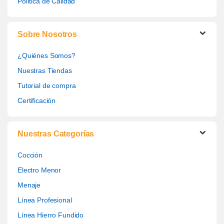
Política de Calidad
Sobre Nosotros
¿Quiénes Somos?
Nuestras Tiendas
Tutorial de compra
Certificación
Nuestras Categorías
Cocción
Electro Menor
Menaje
Línea Profesional
Línea Hierro Fundido