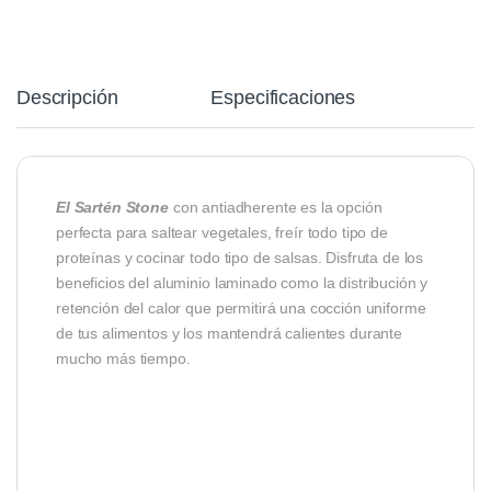
Descripción
Especificaciones
El Sartén Stone
con antiadherente es la opción
perfecta para saltear vegetales, freír todo tipo de
proteínas y cocinar todo tipo de salsas. Disfruta de los
beneficios del aluminio laminado como la distribución y
retención del calor que permitirá una cocción uniforme
de tus alimentos y los mantendrá calientes durante
mucho más tiempo.