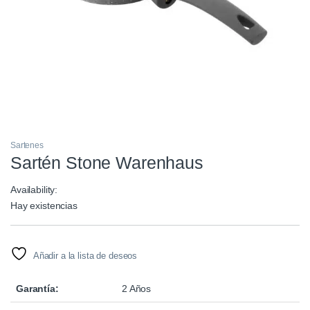
Sartenes
Sartén Stone Warenhaus
Availability:
Hay existencias
Añadir a la lista de deseos
Garantía:
2 Años