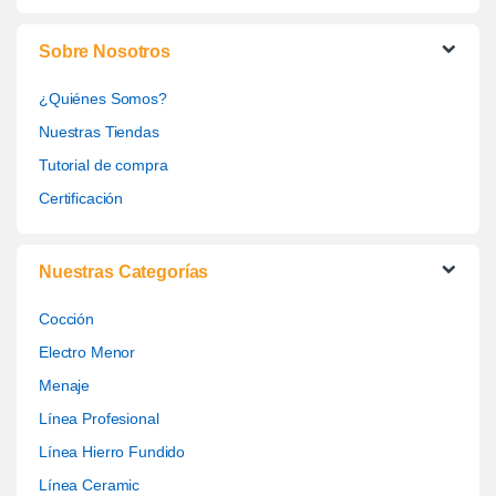
Sobre Nosotros
¿Quiénes Somos?
Nuestras Tiendas
Tutorial de compra
Certificación
Nuestras Categorías
Cocción
Electro Menor
Menaje
Línea Profesional
Línea Hierro Fundido
Línea Ceramic