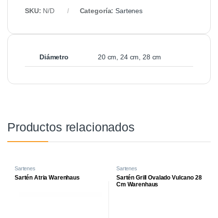
SKU:
N/D
Categoría:
Sartenes
Diámetro
20 cm, 24 cm, 28 cm
Productos relacionados
Sartenes
Sartenes
Sartén Atria Warenhaus
Sartén Grill Ovalado Vulcano 28
Cm Warenhaus