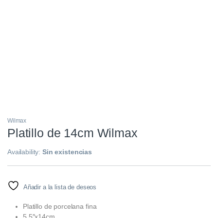
Wilmax
Platillo de 14cm Wilmax
Availability:
Sin existencias
Añadir a la lista de deseos
Platillo de porcelana fina
5.5″x14cm