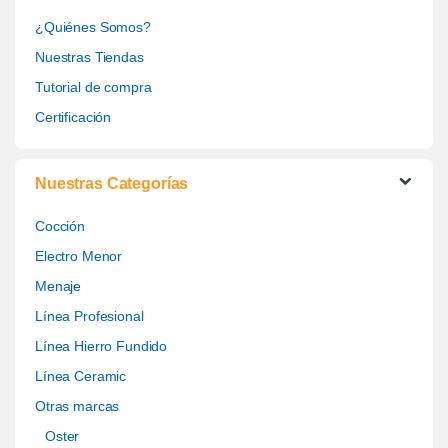
¿Quiénes Somos?
Nuestras Tiendas
Tutorial de compra
Certificación
Nuestras Categorías
Cocción
Electro Menor
Menaje
Línea Profesional
Línea Hierro Fundido
Línea Ceramic
Otras marcas
Oster