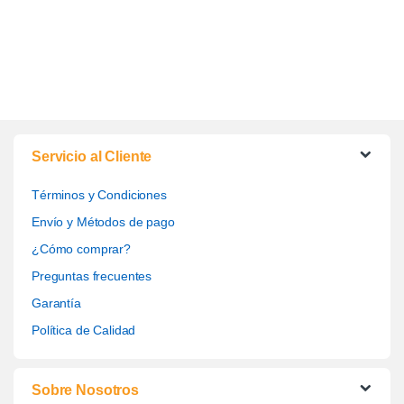
Servicio al Cliente
Términos y Condiciones
Envío y Métodos de pago
¿Cómo comprar?
Preguntas frecuentes
Garantía
Política de Calidad
Sobre Nosotros