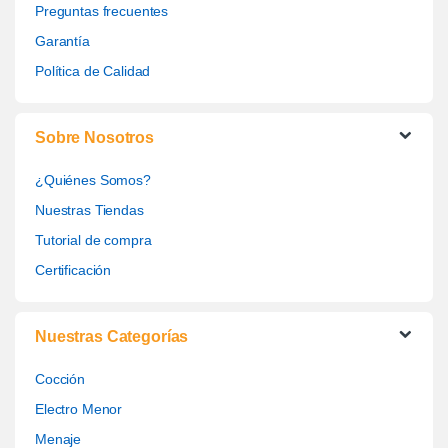
Preguntas frecuentes
Garantía
Política de Calidad
Sobre Nosotros
¿Quiénes Somos?
Nuestras Tiendas
Tutorial de compra
Certificación
Nuestras Categorías
Cocción
Electro Menor
Menaje