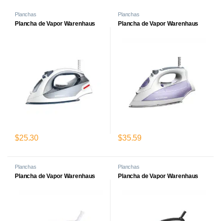
Planchas
Planchas
Plancha de Vapor Warenhaus
Plancha de Vapor Warenhaus
$
25.30
$
35.59
Planchas
Planchas
Plancha de Vapor Warenhaus
Plancha de Vapor Warenhaus