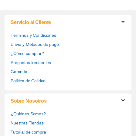
Servicio al Cliente
Términos y Condiciones
Envío y Métodos de pago
¿Cómo comprar?
Preguntas frecuentes
Garantía
Política de Calidad
Sobre Nosotros
¿Quiénes Somos?
Nuestras Tiendas
Tutorial de compra