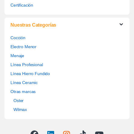
Certificación
Nuestras Categorías
Cocción
Electro Menor
Menaje
Línea Profesional
Línea Hierro Fundido
Línea Ceramic
Otras marcas
Oster
Wilmax