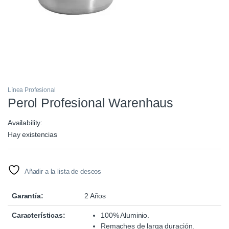
Línea Profesional
Perol Profesional Warenhaus
Availability:
Hay existencias
Añadir a la lista de deseos
Garantía:
2 Años
Características:
100% Aluminio.
Remaches de larga duración.