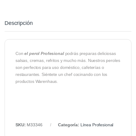
Descripción
Con
el perol Profesional
podrás preparas deliciosas
salsas, cremas, refritos y mucho más. Nuestros peroles
son perfectos para uso doméstico, cafeterías o
restaurantes. Siéntete un chef cocinando con los
productos Warenhaus.
SKU:
M33346
Categoría:
Línea Profesional