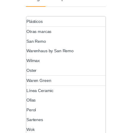
Plásticos
Otras marcas
San Remo
Warenhaus by San Remo
Wilmax
Oster
Waren Green
Línea Ceramic
Ollas
Perol
Sartenes
Wok