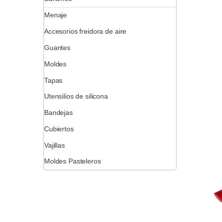
Menaje
Accesorios freidora de aire
Guantes
Moldes
Tapas
Utensilios de silicona
Bandejas
Cubiertos
Vajillas
Moldes Pasteleros