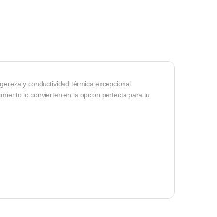
igereza y conductividad térmica excepcional
miento lo convierten en la opción perfecta para tu