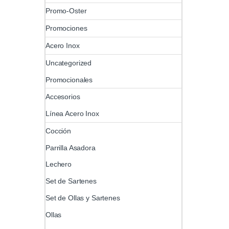
Promo-Oster
Promociones
Acero Inox
Uncategorized
Promocionales
Accesorios
Línea Acero Inox
Cocción
Parrilla Asadora
Lechero
Set de Sartenes
Set de Ollas y Sartenes
Ollas