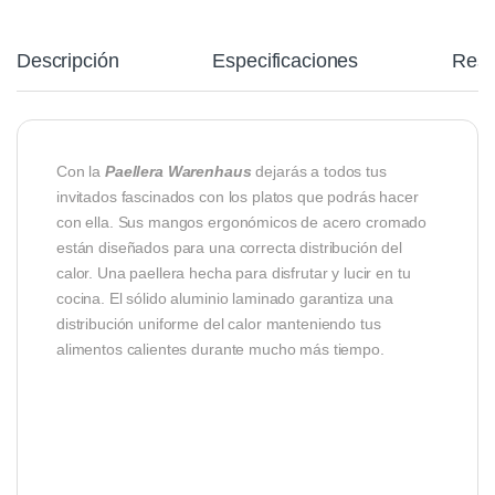
Descripción
Especificaciones
Res
Con la
Paellera Warenhaus
dejarás a todos tus
invitados fascinados con los platos que podrás hacer
con ella. Sus
mangos ergonómicos de acero cromado
están diseñados para una correcta distribución del
calor.
Una paellera hecha para disfrutar y lucir en tu
cocina. El sólido aluminio laminado garantiza una
distribución uniforme del calor manteniendo tus
alimentos calientes durante mucho más tiempo.