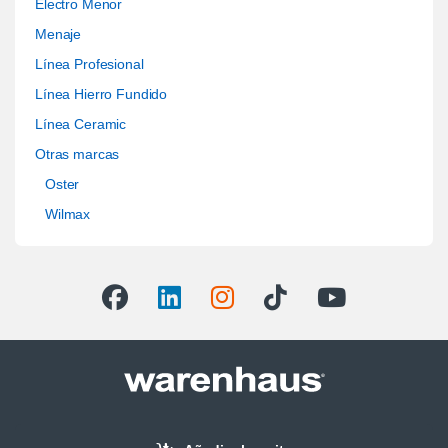
Electro Menor
Menaje
Línea Profesional
Línea Hierro Fundido
Línea Ceramic
Otras marcas
Oster
Wilmax
Compra por WhatsApp