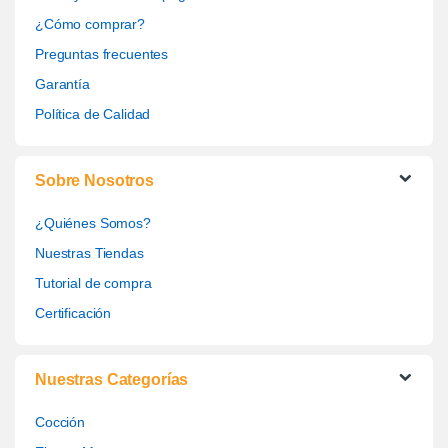
¿Cómo comprar?
Preguntas frecuentes
Garantía
Política de Calidad
Sobre Nosotros
¿Quiénes Somos?
Nuestras Tiendas
Tutorial de compra
Certificación
Nuestras Categorías
Cocción