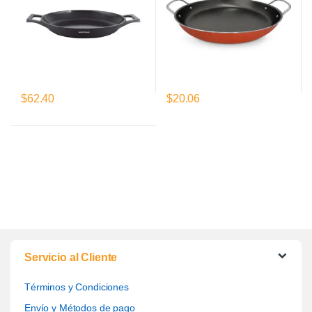
$
62.40
$
20.06
Servicio al Cliente
Términos y Condiciones
Envío y Métodos de pago