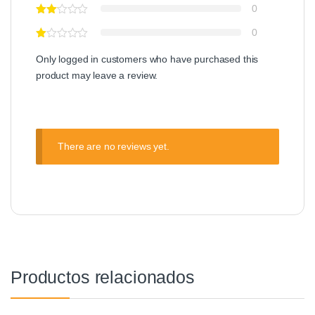
0
0
Only logged in customers who have purchased this
product may leave a review.
There are no reviews yet.
Productos relacionados