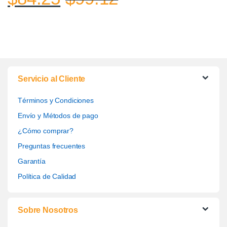
Servicio al Cliente
Términos y Condiciones
Envío y Métodos de pago
¿Cómo comprar?
Preguntas frecuentes
Garantía
Política de Calidad
Sobre Nosotros