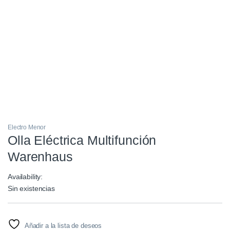
Electro Menor
Olla Eléctrica Multifunción
Warenhaus
Availability:
Sin existencias
Añadir a la lista de deseos