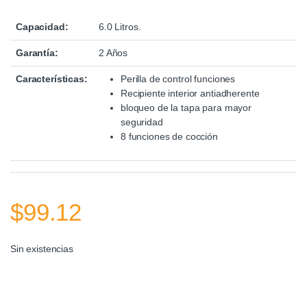
Capacidad:
6.0 Litros.
Garantía:
2 Años
Características:
Perilla de control funciones
Recipiente interior antiadherente
bloqueo de la tapa para mayor
seguridad
8 funciones de cocción
$
99.12
Sin existencias