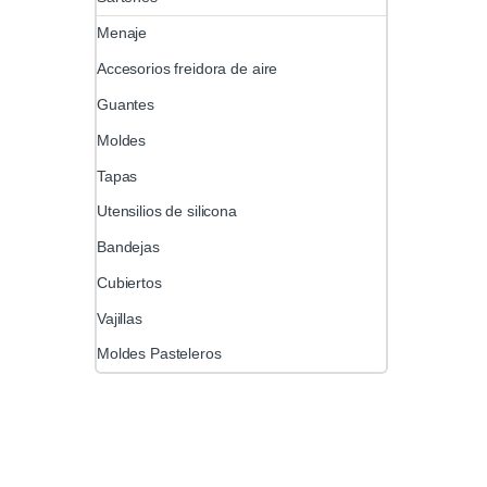
Menaje
Accesorios freidora de aire
Guantes
Moldes
Tapas
Utensilios de silicona
Bandejas
Cubiertos
Vajillas
Moldes Pasteleros