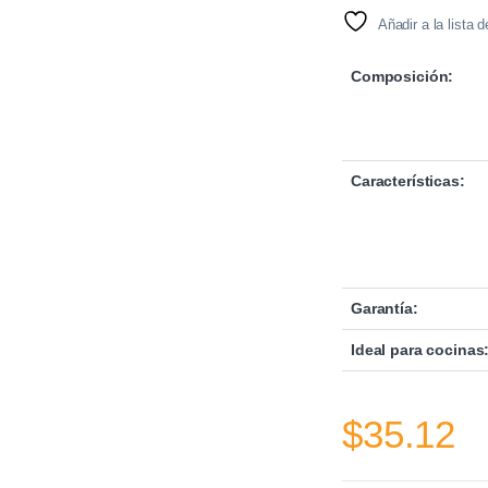
Añadir a la lista 
Composición:
Características:
Garantía:
Ideal para cocinas
$
35.12