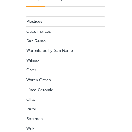
Plásticos
Otras marcas
San Remo
Warenhaus by San Remo
Wilmax
Oster
Waren Green
Línea Ceramic
Ollas
Perol
Sartenes
Wok