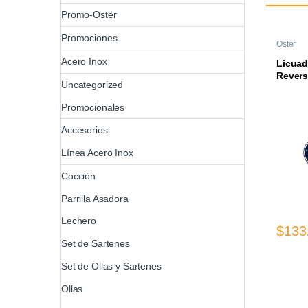
Promo-Oster
Promociones
Oster
Acero Inox
Licuad
Revers
Uncategorized
Promocionales
Accesorios
Línea Acero Inox
Cocción
Parrilla Asadora
Lechero
$
133
Set de Sartenes
Set de Ollas y Sartenes
Ollas