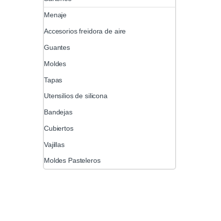
Menaje
Accesorios freidora de aire
Guantes
Moldes
Tapas
Utensilios de silicona
Bandejas
Cubiertos
Vajillas
Moldes Pasteleros